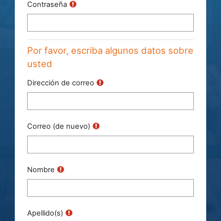
Contraseña
Por favor, escriba algunos datos sobre
usted
Dirección de correo
Correo (de nuevo)
Nombre
Apellido(s)