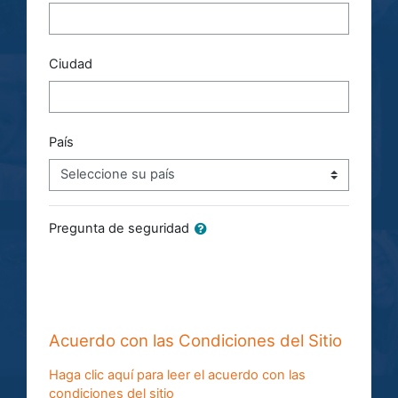
Ciudad
País
Pregunta de seguridad
Acuerdo con las Condiciones del Sitio
Haga clic aquí para leer el acuerdo con las
condiciones del sitio