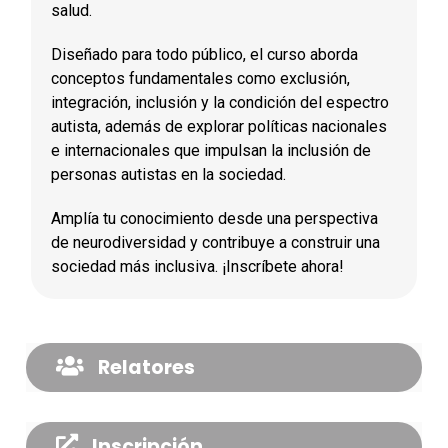
salud.
Diseñado para todo público, el curso aborda
conceptos fundamentales como exclusión,
integración, inclusión y la condición del espectro
autista, además de explorar políticas nacionales
e internacionales que impulsan la inclusión de
personas autistas en la sociedad.
Amplía tu conocimiento desde una perspectiva
de neurodiversidad y contribuye a construir una
sociedad más inclusiva. ¡Inscríbete ahora!
Relatores
Inscripción