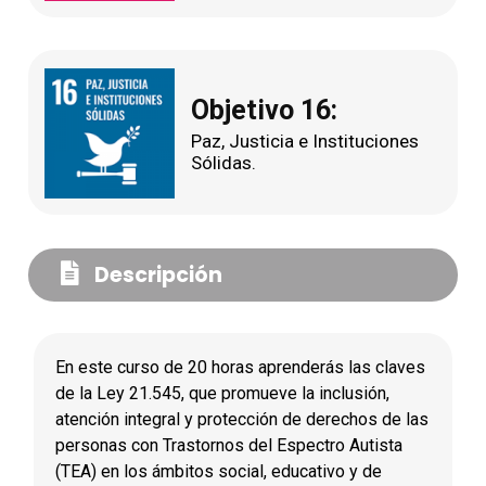
Objetivo 16:
Paz, Justicia e Instituciones
Sólidas.
Descripción
En este curso de 20 horas aprenderás las claves
de la Ley 21.545, que promueve la inclusión,
atención integral y protección de derechos de las
personas con Trastornos del Espectro Autista
(TEA) en los ámbitos social, educativo y de