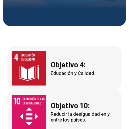
Objetivo 4:
Educación y Calidad.
Objetivo 10:
Reducir la desigualdad en y
entre los países.