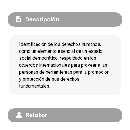
Descripción
Identificación de los derechos humanos,
como un elemento esencial de un estado
social democrático, respaldado en los
acuerdos internacionales para proveer a las
personas de herramientas para la promoción
y protección de sus derechos
fundamentales.
Relator