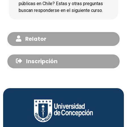
públicas en Chile? Estas y otras preguntas
buscan responderse en el siguiente curso.
Relator
Inscripción