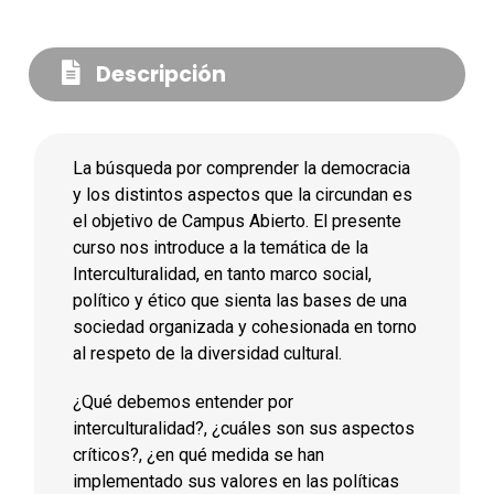
Descripción
La búsqueda por comprender la democracia
y los distintos aspectos que la circundan es
el objetivo de Campus Abierto. El presente
curso nos introduce a la temática de la
Interculturalidad, en tanto marco social,
político y ético que sienta las bases de una
sociedad organizada y cohesionada en torno
al respeto de la diversidad cultural.
¿Qué debemos entender por
interculturalidad?, ¿cuáles son sus aspectos
críticos?, ¿en qué medida se han
implementado sus valores en las políticas