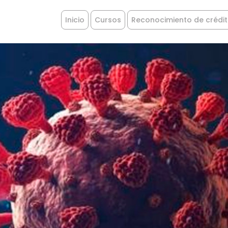
Inicio
Cursos
Reconocimiento de crédi