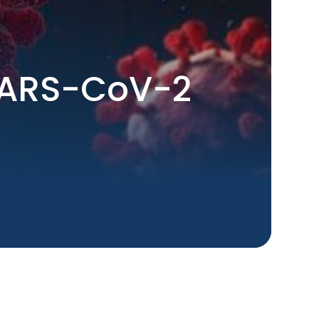
 SARS-CoV-2