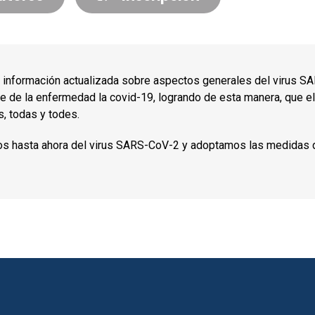
 información actualizada sobre aspectos generales del virus S
ante de la enfermedad la covid-19, logrando de esta manera, que 
s, todas y todes.
os hasta ahora del virus SARS-CoV-2 y adoptamos las medidas 