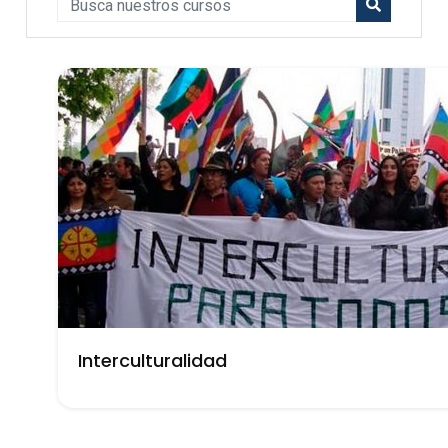
Interculturalidad